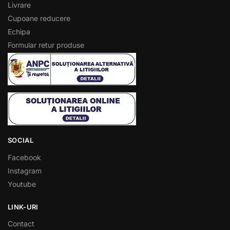
Livrare
Cupoane reducere
Echipa
Formular retur produse
SOCIAL
Facebook
Instagram
Youtube
LINK-URI
Contact