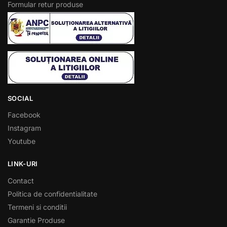
Formular retur produse
SOCIAL
Facebook
Instagram
Youtube
LINK-URI
Contact
Politica de confidentialitate
Termeni si conditii
Garantie Produse