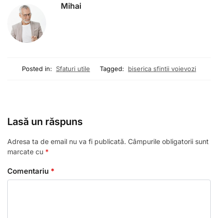
Mihai
Posted in:
Sfaturi utile
Tagged:
biserica sfintii voievozi
Lasă un răspuns
Adresa ta de email nu va fi publicată.
Câmpurile obligatorii sunt
marcate cu
*
Comentariu
*