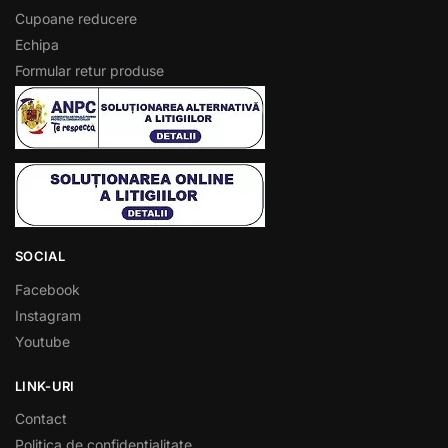
Cupoane reducere
Echipa
Formular retur produse
SOCIAL
Facebook
Instagram
Youtube
LINK-URI
Contact
Politica de confidentialitate