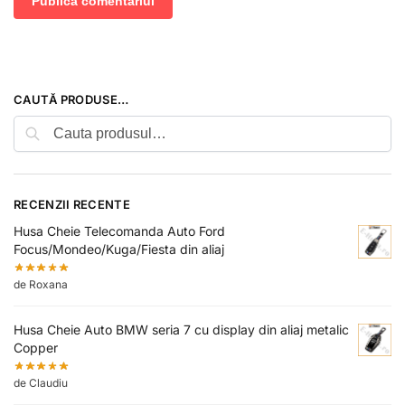
CAUTĂ PRODUSE…
Caută
RECENZII RECENTE
Husa Cheie Telecomanda Auto Ford
Focus/Mondeo/Kuga/Fiesta din aliaj
de Roxana
Husa Cheie Auto BMW seria 7 cu display din aliaj metalic
Copper
de Claudiu