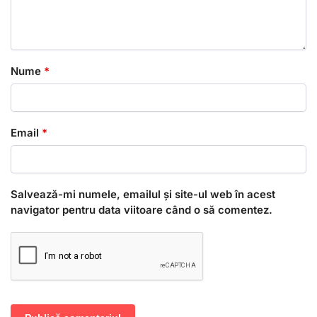
Nume
*
Email
*
Salvează-mi numele, emailul și site-ul web în acest
navigator pentru data viitoare când o să comentez.