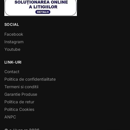
SOCIAL
Facebook
Instagram
Youtube
LINK-URI
Contact
Politica de confidentialitate
Termeni si conditii
Garantie Produse
Politica de retur
Politica Cookies
ANPC