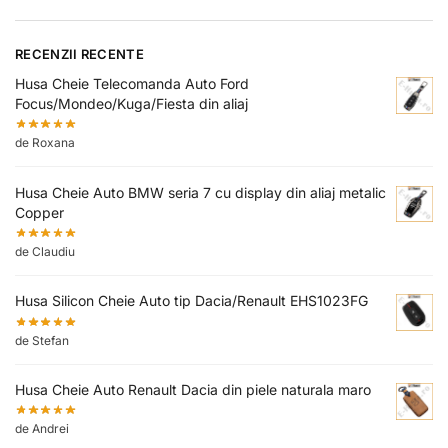
RECENZII RECENTE
Husa Cheie Telecomanda Auto Ford
Focus/Mondeo/Kuga/Fiesta din aliaj
de Roxana
Husa Cheie Auto BMW seria 7 cu display din aliaj metalic
Copper
de Claudiu
Husa Silicon Cheie Auto tip Dacia/Renault EHS1023FG
de Stefan
Husa Cheie Auto Renault Dacia din piele naturala maro
de Andrei