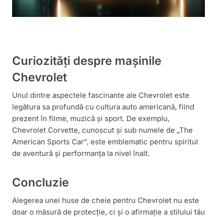
Curiozități despre mașinile
Chevrolet
Unul dintre aspectele fascinante ale Chevrolet este
legătura sa profundă cu cultura auto americană, fiind
prezent în filme, muzică și sport. De exemplu,
Chevrolet Corvette, cunoscut și sub numele de „The
American Sports Car”, este emblematic pentru spiritul
de aventură și performanța la nivel înalt.
Concluzie
Alegerea unei huse de cheie pentru Chevrolet nu este
doar o măsură de protecție, ci și o afirmație a stilului tău