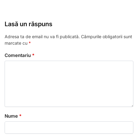
Lasă un răspuns
Adresa ta de email nu va fi publicată.
Câmpurile obligatorii sunt
marcate cu
*
Comentariu
*
Nume
*