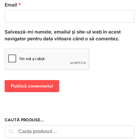
Email
*
Salvează-mi numele, emailul și site-ul web în acest
navigator pentru data viitoare când o să comentez.
CAUTĂ PRODUSE…
Caută