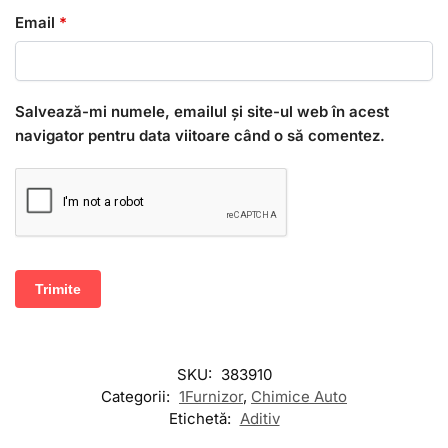
Email
*
Salvează-mi numele, emailul și site-ul web în acest
navigator pentru data viitoare când o să comentez.
SKU:
383910
Categorii:
1Furnizor
,
Chimice Auto
Etichetă:
Aditiv