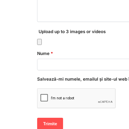
Upload up to 3 images or videos
Nume
*
Salvează-mi numele, emailul și site-ul web 