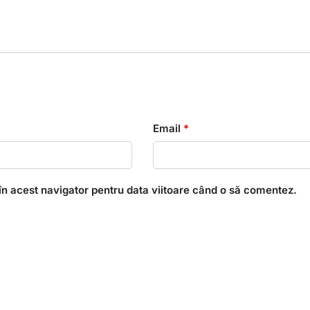
Email
*
în acest navigator pentru data viitoare când o să comentez.