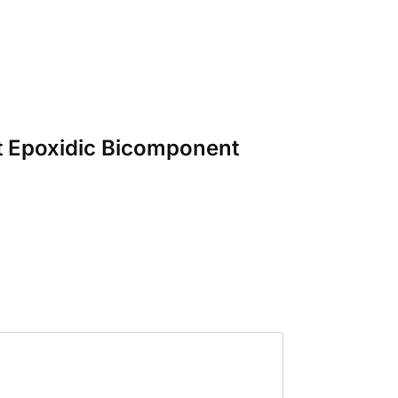
it Epoxidic Bicomponent