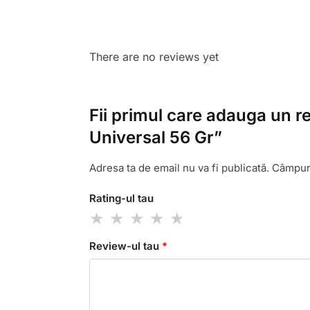
There are no reviews yet
Fii primul care adauga un 
Universal 56 Gr”
Adresa ta de email nu va fi publicată.
Câmpuri
Rating-ul tau
Review-ul tau
*