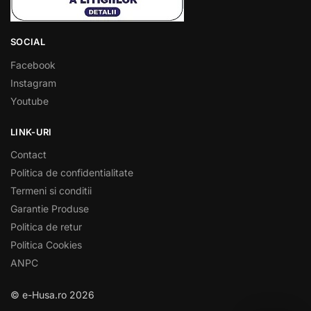
SOCIAL
Facebook
Instagram
Youtube
LINK-URI
Contact
Politica de confidentialitate
Termeni si conditii
Garantie Produse
Politica de retur
Politica Cookies
ANPC
© e-Husa.ro 2026