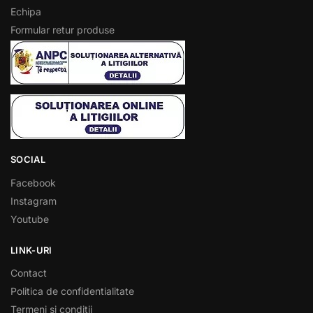
Echipa
Formular retur produse
SOCIAL
Facebook
Instagram
Youtube
LINK-URI
Contact
Politica de confidentialitate
Termeni si conditii