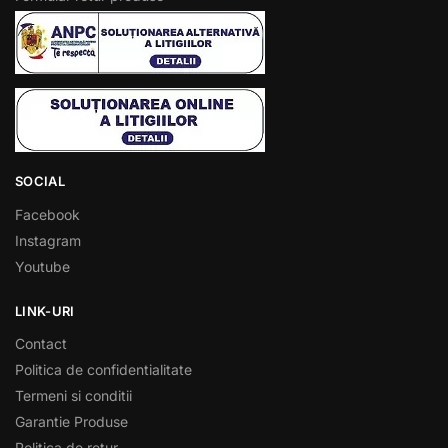
SOCIAL
Facebook
Instagram
Youtube
LINK-URI
Contact
Politica de confidentialitate
Termeni si conditii
Garantie Produse
Politica de retur