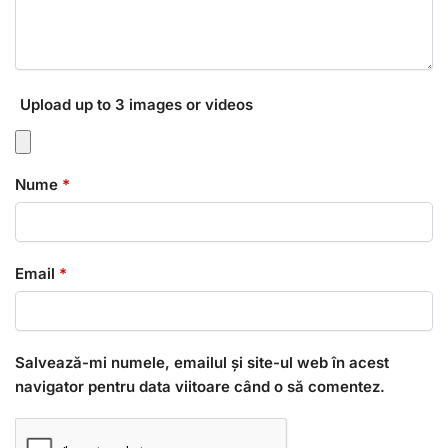
Upload up to 3 images or videos
Nume
*
Email
*
Salvează-mi numele, emailul și site-ul web în acest
navigator pentru data viitoare când o să comentez.