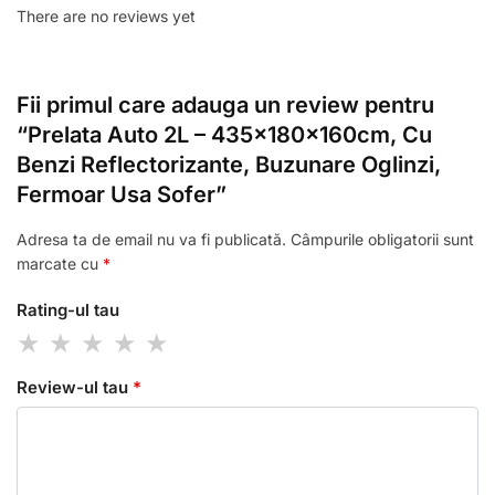
There are no reviews yet
Fii primul care adauga un review pentru
“Prelata Auto 2L – 435x180x160cm, Cu
Benzi Reflectorizante, Buzunare Oglinzi,
Fermoar Usa Sofer”
Adresa ta de email nu va fi publicată.
Câmpurile obligatorii sunt
marcate cu
*
Rating-ul tau
Review-ul tau
*