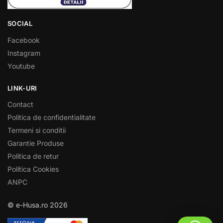
SOCIAL
Facebook
Instagram
Youtube
LINK-URI
Contact
Politica de confidentialitate
Termeni si conditii
Garantie Produse
Politica de retur
Politica Cookies
ANPC
© e-Husa.ro 2026