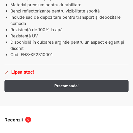
Material premium pentru durabilitate
Benzi reflectorizante pentru vizibilitate sporită
Include sac de depozitare pentru transport și depozitare
comodă
Rezistență de 100% la apă
Rezistență UV
Disponibilă în culoarea argintie pentru un aspect elegant și
discret
Cod: EHS-KF2310001
Lipsa stoc!
Precomanda!
Recenzii
0