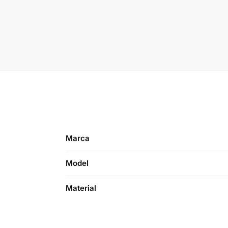
Marca
Model
Material