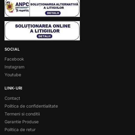
SOCIAL
Facebook
Instagram
Youtube
LINK-URI
Contact
Politica de confidentialitate
Termeni si conditii
Garantie Produse
Politica de retur