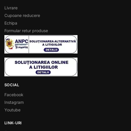
Livrare
Cupoane reducere
Echipa
Formular retur produse
SOCIAL
Facebook
Instagram
Youtube
LINK-URI