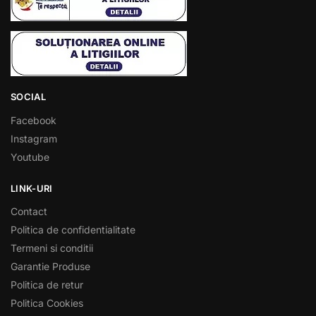
SOCIAL
Facebook
Instagram
Youtube
LINK-URI
Contact
Politica de confidentialitate
Termeni si conditii
Garantie Produse
Politica de retur
Politica Cookies