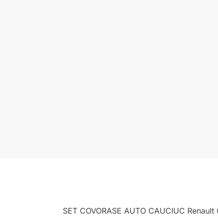
SET COVORASE AUTO CAUCIUC Renault CLIO