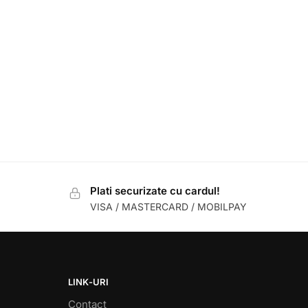
Plati securizate cu cardul!
VISA / MASTERCARD / MOBILPAY
LINK-URI
Contact