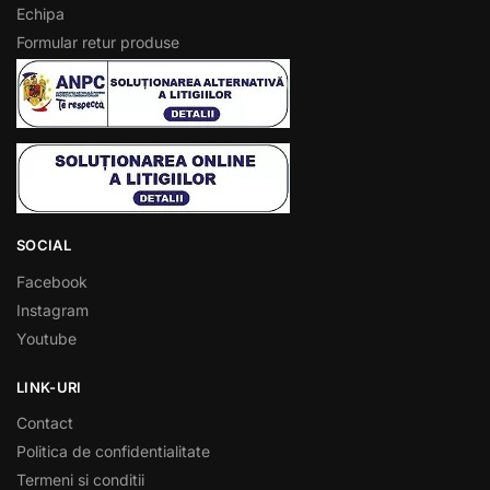
Echipa
Formular retur produse
SOCIAL
Facebook
Instagram
Youtube
LINK-URI
Contact
Politica de confidentialitate
Termeni si conditii