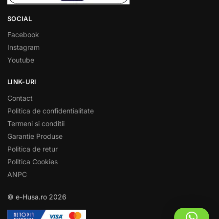
SOCIAL
Facebook
Instagram
Youtube
LINK-URI
Contact
Politica de confidentialitate
Termeni si conditii
Garantie Produse
Politica de retur
Politica Cookies
ANPC
© e-Husa.ro 2026