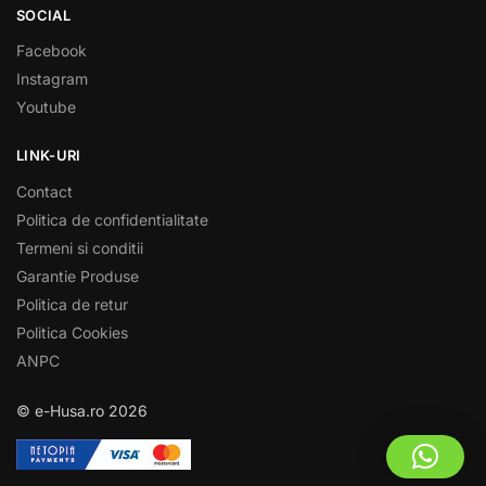
SOCIAL
Facebook
Instagram
Youtube
LINK-URI
Contact
Politica de confidentialitate
Termeni si conditii
Garantie Produse
Politica de retur
Politica Cookies
ANPC
© e-Husa.ro 2026