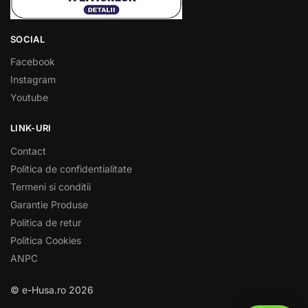
SOCIAL
Facebook
Instagram
Youtube
LINK-URI
Contact
Politica de confidentialitate
Termeni si conditii
Garantie Produse
Politica de retur
Politica Cookies
ANPC
© e-Husa.ro 2026