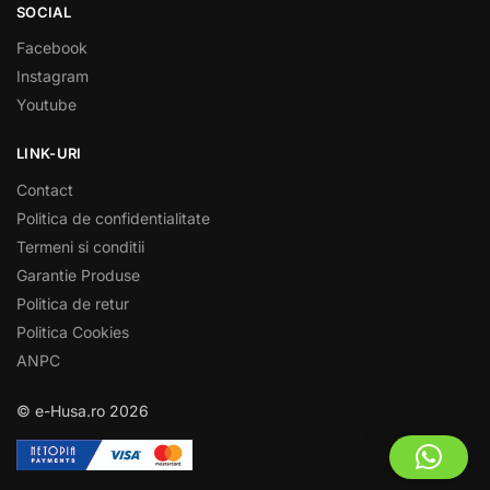
SOCIAL
Facebook
Instagram
Youtube
LINK-URI
Contact
Politica de confidentialitate
Termeni si conditii
Garantie Produse
Politica de retur
Politica Cookies
ANPC
© e-Husa.ro 2026