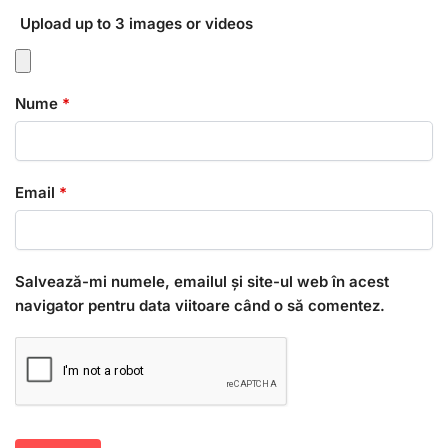
Upload up to 3 images or videos
Nume
*
Email
*
Salvează-mi numele, emailul și site-ul web în acest
navigator pentru data viitoare când o să comentez.