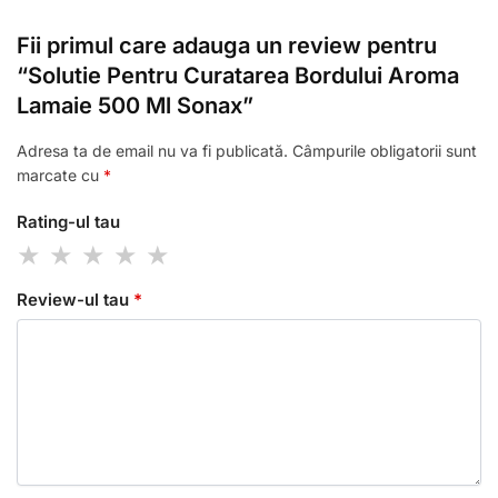
Fii primul care adauga un review pentru
“Solutie Pentru Curatarea Bordului Aroma
Lamaie 500 Ml Sonax”
Adresa ta de email nu va fi publicată.
Câmpurile obligatorii sunt
marcate cu
*
Rating-ul tau
Review-ul tau
*