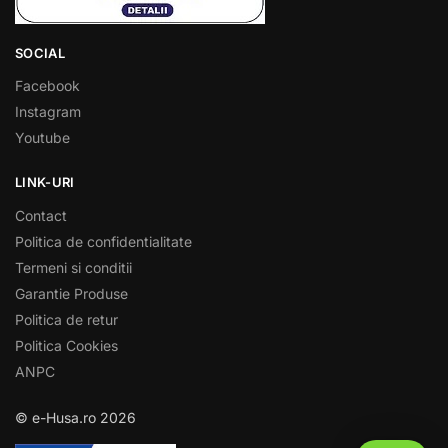
SOCIAL
Facebook
Instagram
Youtube
LINK-URI
Contact
Politica de confidentialitate
Termeni si conditii
Garantie Produse
Politica de retur
Politica Cookies
ANPC
© e-Husa.ro 2026