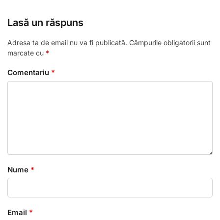
Lasă un răspuns
Adresa ta de email nu va fi publicată.
Câmpurile obligatorii sunt
marcate cu
*
Comentariu
*
Nume
*
Email
*