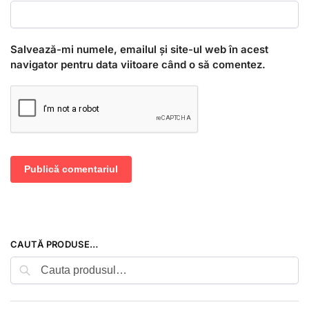
Salvează-mi numele, emailul și site-ul web în acest
navigator pentru data viitoare când o să comentez.
CAUTĂ PRODUSE…
Caută