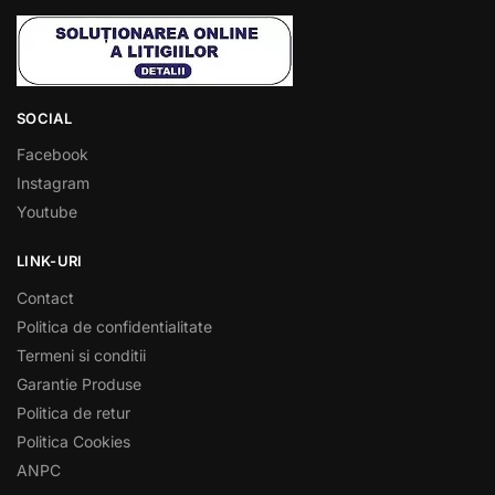
SOCIAL
Facebook
Instagram
Youtube
LINK-URI
Contact
Politica de confidentialitate
Termeni si conditii
Garantie Produse
Politica de retur
Politica Cookies
ANPC