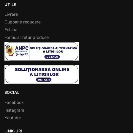
UTILE
Livrare
Cupoane reducere
Echipa
Formular retur produse
SOCIAL
Facebook
Instagram
Youtube
LINK-URI