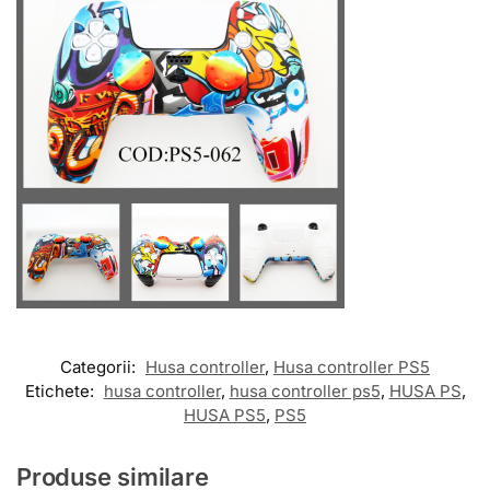
Categorii:
Husa controller
,
Husa controller PS5
Etichete:
husa controller
,
husa controller ps5
,
HUSA PS
,
HUSA PS5
,
PS5
Produse similare