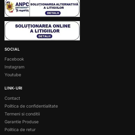
SOCIAL
Facebook
Instagram
Youtube
LINK-URI
Contact
Politica de confidentialitate
Termeni si conditii
Garantie Produse
Politica de retur